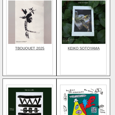
TBOUQUET 2025
KEIKO SOTOYAMA