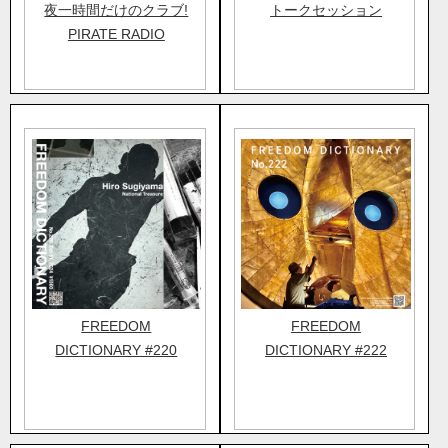
夜一時間だけのクラブ!
トークセッション
PIRATE RADIO
FREEDOM
FREEDOM
DICTIONARY #220
DICTIONARY #222