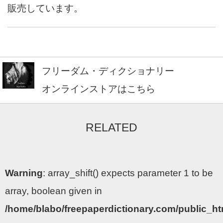
販売しています。
フリーダム・ディクショナリー
オンラインストアはこちら
RELATED
Warning
: array_shift() expects parameter 1 to be
array, boolean given in
/home/blabo/freepaperdictionary.com/public_h