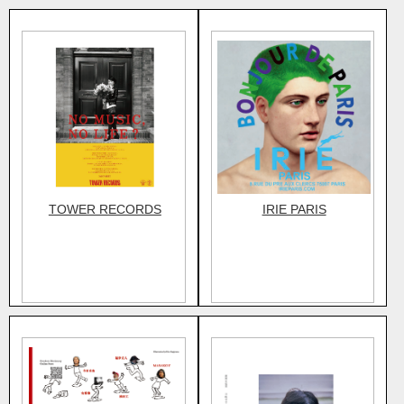
TOWER RECORDS
IRIE PARIS