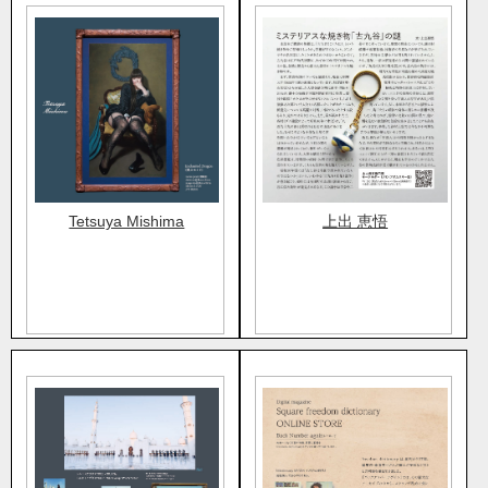
Tetsuya Mishima
上出 恵悟