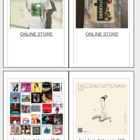
ONLINE STORE
ONLINE STORE