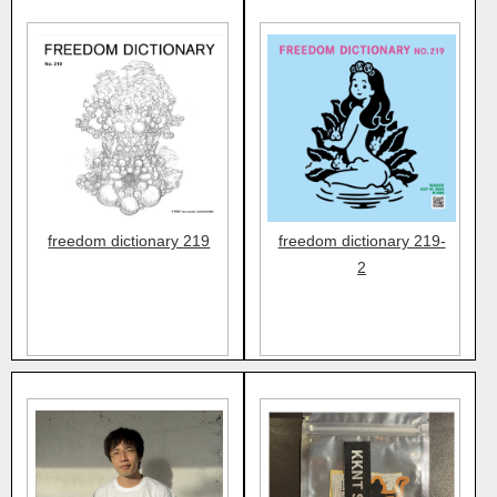
freedom dictionary 219
freedom dictionary 219-
2