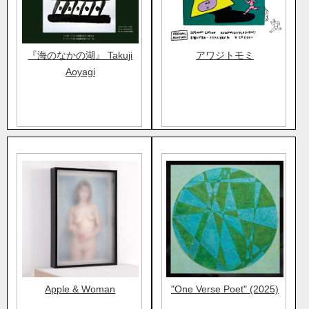
『海のなかの湖』 Takuji
アワジトモミ
Aoyagi
Apple & Woman
"One Verse Poet" (2025)