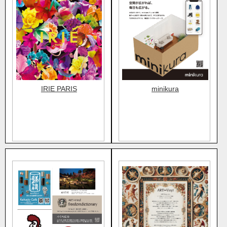
IRIE PARIS
minikura