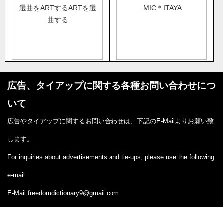
選曲をARTするARTを選
MIC＊ITAYA
曲する
広告、タイアップに関する各種お問い合わせにつ
いて
広告やタイアップに関するお問い合わせは、下記のE-Mailよりお願い致
します。
For inquiries about advertisements and tie-ups, please use the following
e-mail.
E-Mail
freedomdictionary9@gmail.com