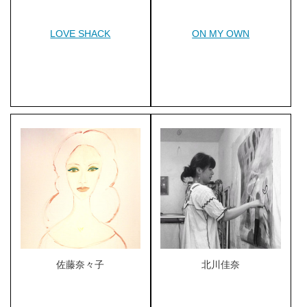
LOVE SHACK
ON MY OWN
佐藤奈々子
北川佳奈