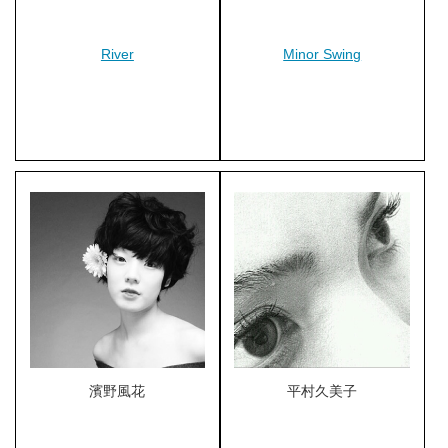
River
Minor Swing
濱野風花
平村久美子