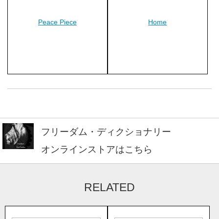
Peace Piece
Home
フリーダム・ディクショナリー
オンラインストアはこちら
RELATED