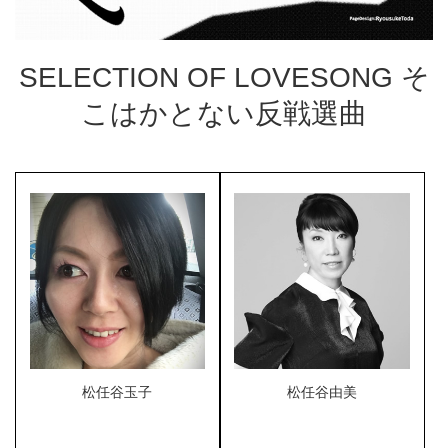
SELECTION OF LOVESONG そ
こはかとない反戦選曲
松任谷玉子
松任谷由美